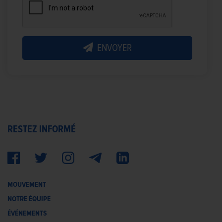
ENVOYER
RESTEZ INFORMÉ
MOUVEMENT
NOTRE ÉQUIPE
ÉVÉNEMENTS