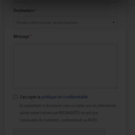
Destinataire
Veuillez sélectionner un destinataire
Message
J'accepte la
politique de confidentialité
En soumettant ce formulaire, vous acceptez que les informations
saisies soient traitées par RECONQUÊTE en tant que
responsable du traitement, conformément au RGPD.