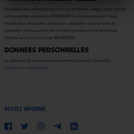
L'ensemble des contenus présents sur ce site (textes, images, logos, vidéos)
est la propriété exclusive de RECONQUÊTE ou de ses partenaires. Toute
reproduction, distribution, modification, adaptation, retransmission ou
publication, même partielle, de ces différents éléments est strictement
interdite sans l'accord écrit de RECONQUÊTE.
Données personnelles
Le traitement de vos données personnelles est détaillé dans notre
Politique de confidentialité
.
RESTEZ INFORMÉ